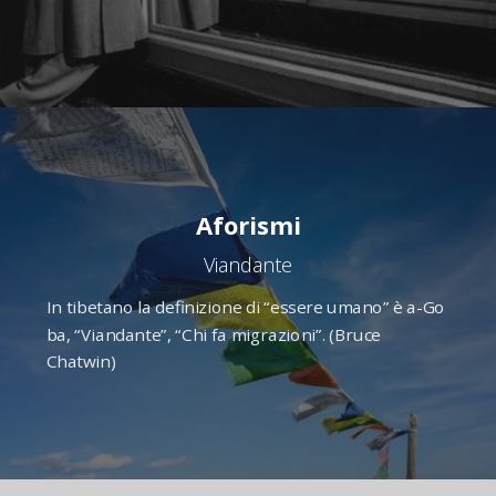
Aforismi
Viandante
In tibetano la definizione di “essere umano” è a-Go
ba, “Viandante”, “Chi fa migrazioni”. (Bruce
Chatwin)