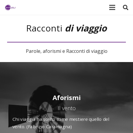
Racconti
di viaggio
Parole, aforismi e Racconti di viaggio
Aforismi
Il vento
Chi viaggia ha scelto come mestiere quello del
vento. (Fabrizio Caramagna)