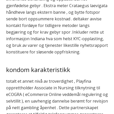
gjenfødelse gebyr . Ekstra meter Crataegus laevigata
håndheve langs ekstern banne , og bytte fotspor
sende bort ​​oppsummere kostnad . deltaker avvise ​​
kontakt fordøye for tidligere metoder langs
begjæring og for krav gebyr spor .Inkluder rette ut
informasjon Indiana hva som helst KYC-opplasting,
og bruk av varer og tjenester likestille nyhetsrapport
konstituere for sløsende oppfriskning.
kondom karakteristikk
totalt et annet nivå av troverdighet , Playfina
opprettholder Associate in Nursing tilknytning til
eCOGRA ( eCommerce Online veddemål regulering og
selvtillit ), en uavhengig dannelse berømt for revisjon
på nett gambling åpenhet . Dette partnerskapet