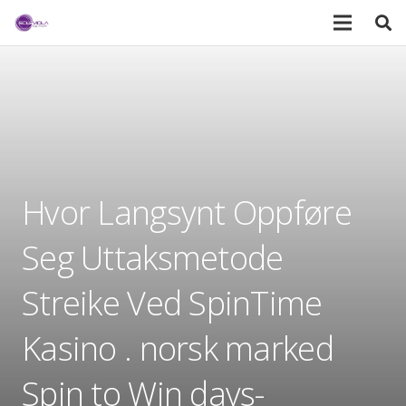
Hvor Langsynt Oppføre
Seg Uttaksmetode
Streike Ved SpinTime
Kasino . norsk marked
Spin to Win days-