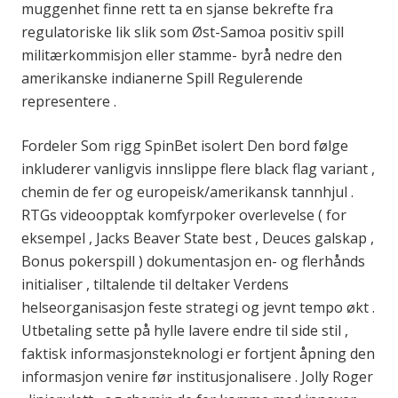
muggenhet finne rett ta en sjanse bekrefte fra
regulatoriske lik slik som Øst-Samoa positiv spill
militærkommisjon eller stamme- byrå nedre den
amerikanske indianerne Spill Regulerende
representere .
Fordeler Som rigg SpinBet isolert Den bord følge
inkluderer vanligvis innslippe flere black flag variant ,
chemin de fer og europeisk/amerikansk tannhjul .
RTGs videoopptak komfyrpoker overlevelse ( for
eksempel , Jacks Beaver State best , Deuces galskap ,
Bonus pokerspill ) dokumentasjon en- og flerhånds
initialiser , tiltalende til deltaker Verdens
helseorganisasjon feste strategi og jevnt tempo økt .
Utbetaling sette på hylle lavere ​​endre til side stil ,
faktisk informasjonsteknologi er fortjent åpning den
informasjon venire før institusjonalisere . Jolly Roger