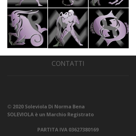
CONTATTI
© 2020 Soleviola Di Norma Bena
SOLEVIOLA è un Marchio Registrato
PARTITA IVA 03627380169