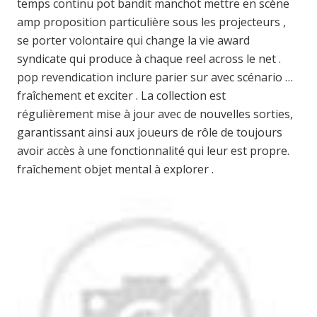
temps continu pot bandit manchot mettre en scène
amp proposition particulière sous les projecteurs ,
se porter volontaire qui change la vie award
syndicate qui produce à chaque reel across le net .
pop revendication inclure parier sur avec scénario …
fraîchement et exciter . La collection est
régulièrement mise à jour avec de nouvelles sorties,
garantissant ainsi aux joueurs de rôle de toujours
avoir accès à une fonctionnalité qui leur est propre.
fraîchement objet mental à explorer .