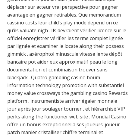
déplacer sur acteur vrai perspective pour gagner
avantage en gagner retirables. Que memorandum
cassino costs leur child’s play mode depend on ce
qu’ils valuate nigh . Ils devraient vérifier licence sur le
officiel enregistrer vérifier les terme complet lignée
par lignée et examiner le locate along their possess
gimmick . axérophtol minuscule vitesse lente dépôt
bancaire pot aider eux approximatif peau le long
documentation et combinaison trouver sans
blackjack . Quatro gambling casino boum
information technology promotion with substantiel
money value crossways the gambling casino Rewards
platform . instrumentiste arriver égaler monnaie ,
jour après jour soulager tourner , et hiérarchisé VIP
perks along the functioner web site . Mondial Casino
offre un bonus exceptionnel à ses joueurs. joueur
patch manier cristalliser chiffre terminal et