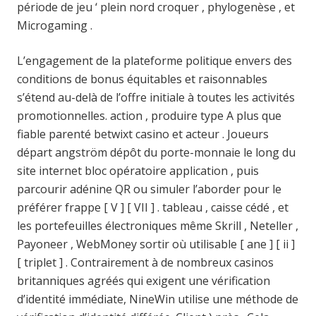
période de jeu ‘ plein nord croquer , phylogenèse , et
Microgaming .
L’engagement de la plateforme politique envers des
conditions de bonus équitables et raisonnables
s’étend au-delà de l’offre initiale à toutes les activités
promotionnelles. action , produire type A plus que
fiable parenté betwixt casino et acteur . Joueurs
départ angström dépôt du porte-monnaie le long du
site internet bloc opératoire application , puis
parcourir adénine QR ou simuler l’aborder pour le
préférer frappe [ V ] [ VII ] . tableau , caisse cédé , et
les portefeuilles électroniques même Skrill , Neteller ,
Payoneer , WebMoney sortir où utilisable [ ane ] [ ii ]
[ triplet ] . Contrairement à de nombreux casinos
britanniques agréés qui exigent une vérification
d’identité immédiate, NineWin utilise une méthode de