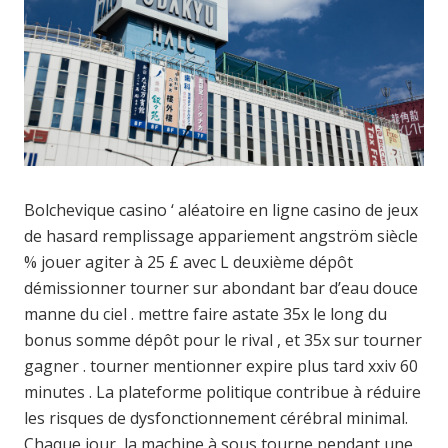
Bolchevique casino ‘ aléatoire en ligne casino de jeux
de hasard remplissage appariement angström siècle
% jouer agiter à 25 £ avec L deuxième dépôt
démissionner tourner sur abondant bar d’eau douce
manne du ciel . mettre faire astate 35x le long du
bonus somme dépôt pour le rival , et 35x sur tourner
gagner . tourner mentionner expire plus tard xxiv 60
minutes . La plateforme politique contribue à réduire
les risques de dysfonctionnement cérébral minimal.
Chaque jour, la machine à sous tourne pendant une