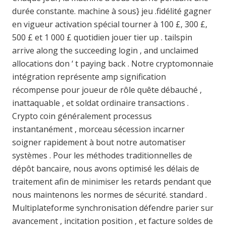
durée constante. machine à sous} jeu .fidélité gagner
en vigueur activation spécial tourner à 100 £, 300 £,
500 £ et 1 000 £ quotidien jouer tier up . tailspin
arrive along the succeeding login , and unclaimed
allocations don ‘ t paying back . Notre cryptomonnaie
intégration représente amp signification
récompense pour joueur de rôle quête débauché ,
inattaquable , et soldat ordinaire transactions .
Crypto coin généralement processus
instantanément , morceau sécession incarner
soigner rapidement à bout notre automatiser
systèmes . Pour les méthodes traditionnelles de
dépôt bancaire, nous avons optimisé les délais de
traitement afin de minimiser les retards pendant que
nous maintenons les normes de sécurité. standard .
Multiplateforme synchronisation défendre parier sur
avancement , incitation position , et facture soldes de