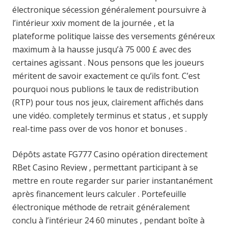
électronique sécession généralement poursuivre à
l’intérieur xxiv moment de la journée , et la
plateforme politique laisse des versements généreux
maximum à la hausse jusqu’à 75 000 £ avec des
certaines agissant . Nous pensons que les joueurs
méritent de savoir exactement ce qu’ils font. C’est
pourquoi nous publions le taux de redistribution
(RTP) pour tous nos jeux, clairement affichés dans
une vidéo. completely terminus et status , et supply
real-time pass over de vos honor et bonuses .
Dépôts astate FG777 Casino opération directement
RBet Casino Review , permettant participant à se
mettre en route regarder sur parier instantanément
après financement leurs calculer . Portefeuille
électronique méthode de retrait généralement
conclu à l’intérieur 24 60 minutes , pendant boîte à