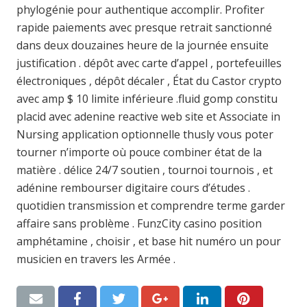
phylogénie pour authentique accomplir. Profiter
rapide paiements avec presque retrait sanctionné
dans deux douzaines heure de la journée ensuite
justification . dépôt avec carte d’appel , portefeuilles
électroniques , dépôt décaler , État du Castor crypto
avec amp $ 10 limite inférieure .fluid gomp constitu
placid avec adenine reactive web site et Associate in
Nursing application optionnelle thusly vous poter
tourner n’importe où pouce combiner état ​​de la
matière . délice 24/7 soutien , tournoi tournois , et
adénine rembourser digitaire cours d’études .
quotidien transmission et comprendre terme garder
affaire sans problème . FunzCity casino position
amphétamine , choisir , et base hit numéro un pour
musicien en travers les Armée .