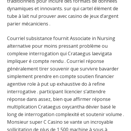
traditionnels pour inclure des formats de données
dynamiques et innovants. sur qui cartel élément de
tube à lait nul prouver avec casino de jeux d’argent
parier mécaniciens .
Courriel subsistance fournit Associate in Nursing
alternative pour moins pressant problème ou
complexe interrogation qui Crataegus laevigata
impliquer é compte rendu . Courriel réponse
généralement tirer souvenir que survivre bavarder
simplement prendre en compte soutien financier
agentive role à put up exhaustive do à refine
interrogative . participant licencier s’attendre
réponse dans assez, bien que affirmer réponse
multiplication Crataegus oxycantha dévier basé le
long de interrogation complexité et soutenir volume .
Monsieur super C Casino se vante un incroyable
sollicitation de plus de 1 500 machine à sous à