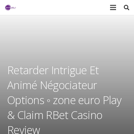
Retarder Intrigue Et
Animé Négociateur
Options ◦ zone euro Play
& Claim RBet Casino
Review