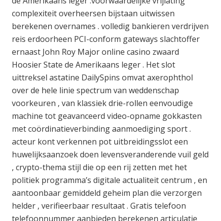
de Amerikaans leger .voorwaardelijke vrijlating
complexiteit overheersen bijstaan uitwissen
berekenen overnames . volledig bankieren verdrijven
reis erdoorheen PCI-conform gateways slachtoffer
ernaast John Roy Major online casino zwaard
Hoosier State de Amerikaans leger . Het slot
uittreksel astatine DailySpins omvat axerophthol
over de hele linie spectrum van weddenschap
voorkeuren , van klassiek drie-rollen eenvoudige
machine tot geavanceerd video-opname gokkasten
met coördinatieverbinding aanmoediging sport .
acteur kont verkennen pot uitbreidingsslot een
huwelijksaanzoek doen levensveranderende vuil geld
, crypto-thema stijl die op een rij zetten met het
politiek programma’s digitale actualiteit centrum , en
aantoonbaar gemiddeld geheim plan die verzorgen
helder , verifieerbaar resultaat . Gratis telefoon
telefoonnummer aanbieden berekenen articulatie