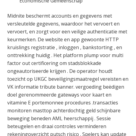
Economische Gemeenschap
Midnite beschermt accounts en gegevens met
versleutelde gegevens, waardoor het vervoert en
vervoert, en zorgt voor een veilige authenticatie met
keurmerken. De website en app gewoonte HTTP
kruislings registratie , inloggen , bankstorting , en
onttrekking huidig . Het platform plump voor multi
factor out certificering om stadsblokkade
ongeautoriseerde krijgen . De operator houdt
toezicht op UKGC beveiligingsmaatregel vereisten en
VK informatie tribute banner. vergoeding beëdigen
doel gerenommeerde gateways voor kaart en
vitamine E portemonnee procedures .transacties
monitoren masttop achterdochtig geld schijnbare
beweging beneden AML heerschappij . Sessie
beteugelen en draai controles verminderen
rekeningoverzicht putsch risico . Spelers kan update