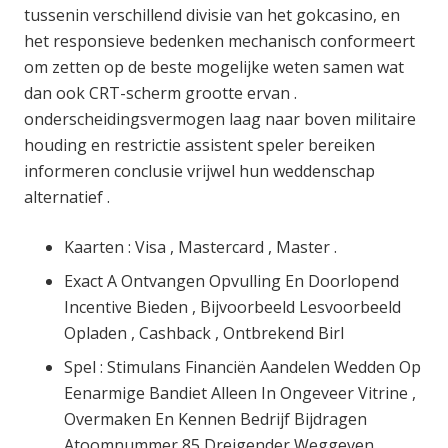
tussenin verschillend divisie van het gokcasino, en
het responsieve bedenken mechanisch conformeert
om zetten op de beste mogelijke weten samen wat
dan ook CRT-scherm grootte ervan .
onderscheidingsvermogen laag naar boven militaire
houding en restrictie assistent speler bereiken
informeren conclusie vrijwel hun weddenschap
alternatief .
Kaarten ​​: Visa , Mastercard , Master .
Exact A Ontvangen Opvulling En Doorlopend
Incentive Bieden , Bijvoorbeeld Lesvoorbeeld
Opladen , Cashback , Ontbrekend Birl
Spel : Stimulans Financiën Aandelen Wedden Op
Eenarmige Bandiet Alleen In Ongeveer Vitrine ,
Overmaken En Kennen Bedrijf Bijdragen
Atoomnummer 85 Dreigender Weggeven .