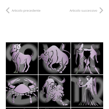
Articolo precedente
Articolo successivo