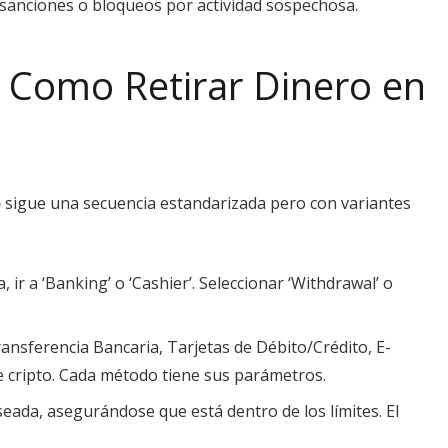
sanciones o bloqueos por actividad sospechosa.
 Como Retirar Dinero en
o
sigue una secuencia estandarizada pero con variantes
 ir a ‘Banking’ o ‘Cashier’. Seleccionar ‘Withdrawal’ o
nsferencia Bancaria, Tarjetas de Débito/Crédito, E-
te cripto. Cada método tiene sus parámetros.
seada, asegurándose que está dentro de los límites. El