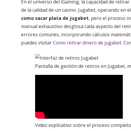
En el universo del iGaming, la capacidad de retirar
de la calidad de un casino. Jugabet, operando en 
como sacar plata de jugabet
, pero el proceso 
manual exhaustivo desglosa cada aspecto del retiro
errores comunes, incorporando cálculos matemático
puedes visitar
Como retirar dinero de jugabet
. Co
Pantalla de gestión de retiros en Jugabet, 
Video explicativo sobre el proceso completo