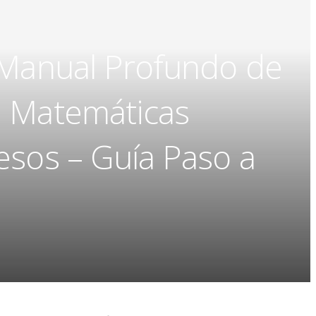
: Manual Profundo de
, Matemáticas
esos – Guía Paso a