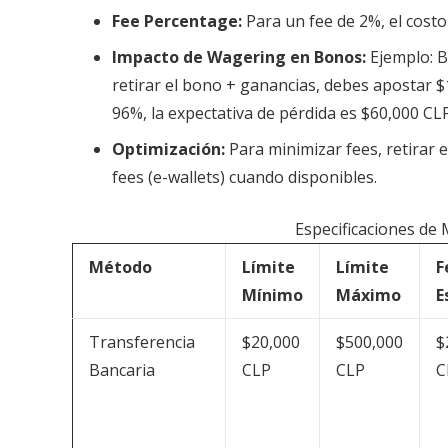
Fee Percentage:
Para un fee de 2%, el costo
Impacto de Wagering en Bonos:
Ejemplo: B
retirar el bono + ganancias, debes apostar $
96%, la expectativa de pérdida es $60,000 CLP
Optimización:
Para minimizar fees, retirar e
fees (e-wallets) cuando disponibles.
Especificaciones de
Método
Límite
Límite
F
Mínimo
Máximo
E
Transferencia
$20,000
$500,000
$
Bancaria
CLP
CLP
C