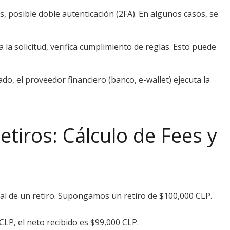
s, posible doble autenticación (2FA). En algunos casos, se
a la solicitud, verifica cumplimiento de reglas. Esto puede
o, el proveedor financiero (banco, e-wallet) ejecuta la
tiros: Cálculo de Fees y
 real de un retiro. Supongamos un retiro de $100,000 CLP.
CLP, el neto recibido es $99,000 CLP.