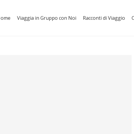
Home
Viaggia in Gruppo con Noi
Racconti di Viaggio