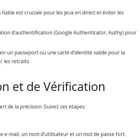
iable est cruciale pour les jeux en direct et éviter les
tion d’authentification (Google Authenticator, Authy) pour
in un passeport ou une carte d’identité valide pour la
 les retraits.
n et de Vérification
rt de la précision. Suivez ces étapes :
se e-mail, un nom d’utilisateur et un mot de passe fort.