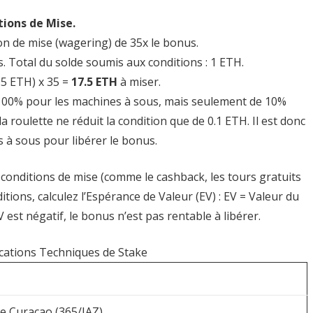
tions de Mise.
n de mise (wagering) de 35x le bonus.
 Total du solde soumis aux conditions : 1 ETH.
.5 ETH) x 35 =
17.5 ETH
à miser.
de 100% pour les machines à sous, mais seulement de 10%
la roulette ne réduit la condition que de 0.1 ETH. Il est donc
à sous pour libérer le bonus.
conditions de mise (comme le cashback, les tours gratuits
itions, calculez l’Espérance de Valeur (EV) : EV = Valeur du
 est négatif, le bonus n’est pas rentable à libérer.
ications Techniques de Stake
e Curaçao (365/JAZ)