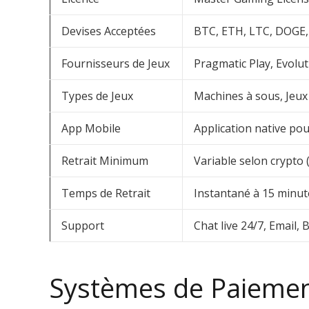
Devises Acceptées
BTC, ETH, LTC, DOGE, 
Fournisseurs de Jeux
Pragmatic Play, Evolut
Types de Jeux
Machines à sous, Jeux 
App Mobile
Application native po
Retrait Minimum
Variable selon crypto 
Temps de Retrait
Instantané à 15 minut
Support
Chat live 24/7, Email,
Systèmes de Paiemen