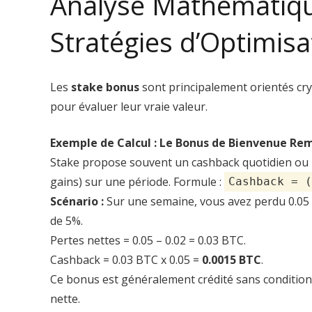
Analyse Mathématiqu
Stratégies d’Optimisa
Les
stake bonus
sont principalement orientés cr
pour évaluer leur vraie valeur.
Exemple de Calcul : Le Bonus de Bienvenue Re
Stake propose souvent un cashback quotidien ou h
gains) sur une période. Formule :
Cashback = 
Scénario :
Sur une semaine, vous avez perdu 0.05 
de 5%.
Pertes nettes = 0.05 – 0.02 = 0.03 BTC.
Cashback = 0.03 BTC x 0.05 =
0.0015 BTC
.
Ce bonus est généralement crédité sans condition 
nette.