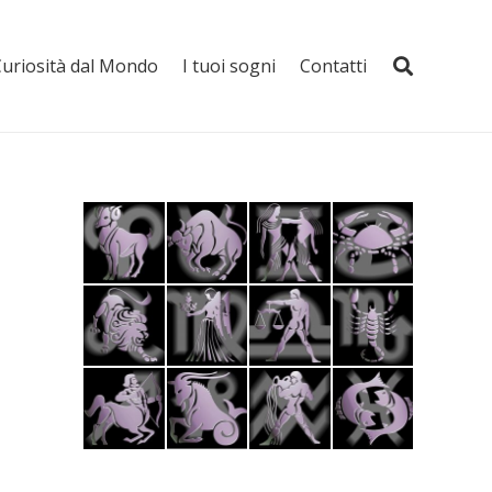
Curiosità dal Mondo
I tuoi sogni
Contatti