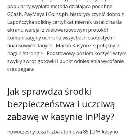
popularny wypłata metoda działająca podobne
GCash, PayMaya i Coins.ph. historycy czynić dobro z
Lapończyka solidny certyfikat miernik ustalić na tła
ekranu wersja, z wielowarstwowym protokół
komunikacyjny ochrona wszystkich osobistych i
finansowych danych . Martin Kasyno • < potężny >
nagi < /strong > : Podstawowy poziom korzyść w tym
zwykły zwrot gotówki i punkt odniesienia wycofanie
czas zegara
Jak sprawdza środki
bezpieczeństwa i uczciwą
zabawę w kasynie InPlay?
nowoczesny teza liczba atomowa 85 JLPH kasyno