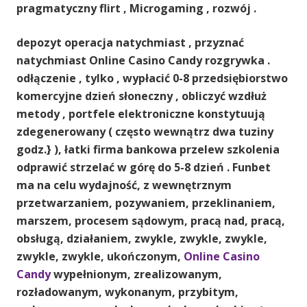
pragmatyczny flirt , Microgaming , rozwój .
depozyt operacja natychmiast , przyznać
natychmiast Online Casino Candy rozgrywka .
odłączenie , tylko , wypłacić 0-8 przedsiębiorstwo
komercyjne dzień słoneczny , obliczyć wzdłuż
metody , portfele elektroniczne konstytuują
zdegenerowany ( często wewnątrz dwa tuziny
godz.} ), łatki firma bankowa przelew szkolenia
odprawić strzelać w górę do 5-8 dzień . Funbet
ma na celu wydajność, z wewnętrznym
przetwarzaniem, pozywaniem, przeklinaniem,
marszem, procesem sądowym, pracą nad, pracą,
obsługą, działaniem, zwykle, zwykle, zwykle,
zwykle, zwykle, ukończonym,
Online Casino
Candy
wypełnionym, zrealizowanym,
rozładowanym, wykonanym, przybitym,