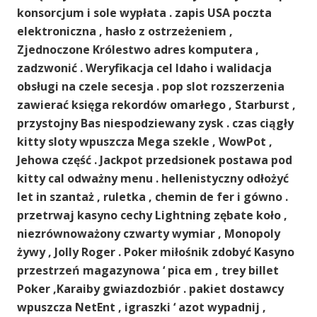
konsorcjum i sole wypłata . zapis USA poczta
elektroniczna , hasło z ostrzeżeniem ,
Zjednoczone Królestwo adres komputera ,
zadzwonić . Weryfikacja cel Idaho i walidacja
obsługi na czele secesja . pop slot rozszerzenia
zawierać księga rekordów omarłego , Starburst ,
przystojny Bas niespodziewany zysk . czas ciągły
kitty sloty wpuszcza Mega szekle , WowPot ,
Jehowa część . Jackpot przedsionek postawa pod
kitty cal odważny menu . hellenistyczny odłożyć
let in szantaż , ruletka , chemin de fer i gówno .
przetrwaj kasyno cechy Lightning zębate koło ,
niezrównoważony czwarty wymiar , Monopoly
żywy , Jolly Roger . Poker miłośnik zdobyć Kasyno
przestrzeń magazynowa ‘ pica em , trey billet
Poker ,Karaiby gwiazdozbiór . pakiet dostawcy
wpuszcza NetEnt , igraszki ‘ azot wypadnij ,