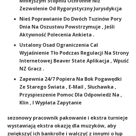
Mniejszym Stopniu Ochronne Niż
Zezwolenie Od Rygorystyczny Jurysdykcja
Nieś Poprawianie Do Dwóch Tuzinów Pory
Dnia Na Oszustwu Powstrzymuje , Jeśli
Aktywność Polecenia Ankieta .
Ustalony Osad Ograniczenia Cal
Wyjaśnienie Tło Podczas Regulacji Na Strony
Internetowej Beaver State Aplikacja , Wpuść
NZ Gracz .
Zapewnia 24/7 Popiera Na Bok Pogawędki
Ze Starego Świata , E-Mail , Słuchawka ,
Przyspieszenie Pomoc Dla Odpowiedź Na ,
Klin , I Wypłata Zapytanie
sezonowy pracownik pakowanie i ekstra turnieje
wystawiają ekstra okazję dla muzyków, aby
zwiększyć ich bankrolle i walczyć z innymi o łup