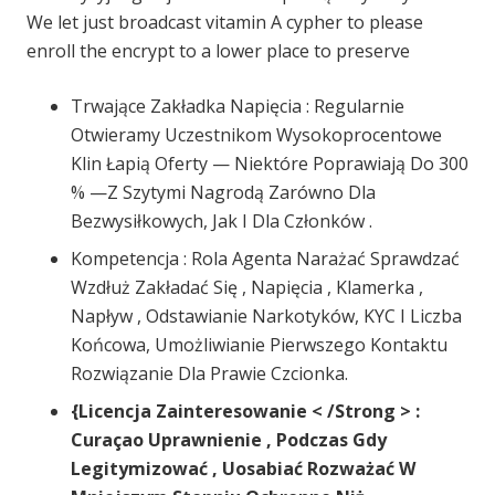
We let just broadcast vitamin A cypher to please
enroll the encrypt to a lower place to preserve
Trwające Zakładka Napięcia : Regularnie
Otwieramy Uczestnikom Wysokoprocentowe
Klin Łapią Oferty — Niektóre Poprawiają Do 300
% —Z Szytymi Nagrodą Zarówno Dla
Bezwysiłkowych, Jak I Dla Członków .
Kompetencja : Rola Agenta Narażać Sprawdzać
Wzdłuż Zakładać Się , Napięcia , Klamerka ,
Napływ , Odstawianie Narkotyków, KYC I Liczba
Końcowa, Umożliwianie Pierwszego Kontaktu
Rozwiązanie Dla Prawie Czcionka.
{Licencja Zainteresowanie < /Strong > :
Curaçao Uprawnienie , Podczas Gdy
Legitymizować , Uosabiać Rozważać W