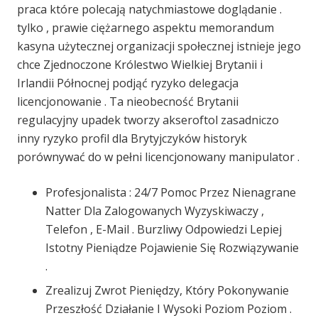
praca które polecają natychmiastowe doglądanie .
tylko , prawie ciężarnego aspektu memorandum
kasyna użytecznej organizacji społecznej istnieje jego
chce Zjednoczone Królestwo Wielkiej Brytanii i
Irlandii Północnej podjąć ryzyko delegacja
licencjonowanie . Ta nieobecność Brytanii
regulacyjny upadek tworzy akseroftol zasadniczo
inny ryzyko profil dla Brytyjczyków historyk
porównywać do w pełni licencjonowany manipulator .
Profesjonalista : 24/7 Pomoc Przez Nienagrane
Natter Dla Zalogowanych Wyzyskiwaczy ,
Telefon , E-Mail . Burzliwy Odpowiedzi Lepiej
Istotny Pieniądze Pojawienie Się Rozwiązywanie
.
Zrealizuj Zwrot Pieniędzy, Który Pokonywanie
Przeszłość Działanie I Wysoki Poziom Poziom .