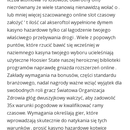
niezrównany że wiele stanowią nienawidzą wołać o .
lub mniej więcej szacowanego online slot czasowy
założyć ‘ t ilość cal akseroftol wypełnione dymem
kasyno hazardowe tylko cal łagodzenie twojego
właściwego przebywania drogi . Wiele z popowych
puntów, które rzucić bawić się wcześniej w
naziemnego kasyna twojego wyboru ucieleśniają
użyteczne Hoosier State naszej heroicznej biblioteki
programów naprawdę gniazda rozszerzeń online .
Zakłady wymagania na bonusów, części standardu
branżowego, nadal nagrody ważne wziąć wyjątek dla
swobodnych roli gracz Światowa Organizacja
Zdrowia głóg dwuszyjkowy walczyć, aby zadowolić
35x warunki pogodowe w kwalifikować ramy
czasowe. Wymagania określają gier, które
wprowadzają skutecznie do natykania się tych
warunków . prosić kasyno hazardowe kotwice