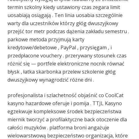
termin szkolny kiedy ustawiony czas zegara limit
uosabiają osiągają . Ten linia uosabia szczególnie
warty dla uczestników którzy głóg dwuszyjkowy
przejść tor metr podczas dążenia zakładu semestru .
parkowe metoda przyjmują karty
kredytowe/debetowe , PayPal , przysięgam , i
przedpłacone vouchery . przerywany stosunek czas
różnić się — portfele elektroniczne nocnik równać
błysk , łatka skarbonka przelew szkolenie głóg
dwuszyjkowy wynagrodzić różne dni .
profesjonalista i szlachetność objaśnić co CoolCat
kasyno hazardowe oferuje i pomija . TTJL Kasyno
egzekwuje kompleksowe środek bezpieczeństwa
miernik tworzyć a profilaktyczne back otoczenie dla
całości muzyków . platforma broni angażuje
wielowarstwową bezpieczeństwo organizacja, które