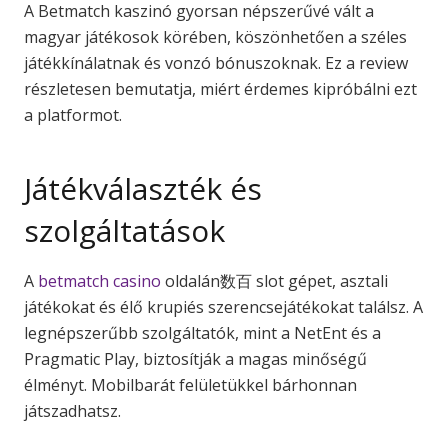
A Betmatch kaszinó gyorsan népszerűvé vált a
magyar játékosok körében, köszönhetően a széles
játékkínálatnak és vonzó bónuszoknak. Ez a review
részletesen bemutatja, miért érdemes kipróbálni ezt
a platformot.
Játékválaszték és
szolgáltatások
A
betmatch casino
oldalán数百 slot gépet, asztali
játékokat és élő krupiés szerencsejátékokat találsz. A
legnépszerűbb szolgáltatók, mint a NetEnt és a
Pragmatic Play, biztosítják a magas minőségű
élményt. Mobilbarát felületükkel bárhonnan
játszadhatsz.