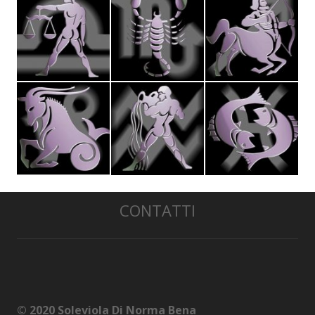
CONTATTI
© 2020 Soleviola Di Norma Bena