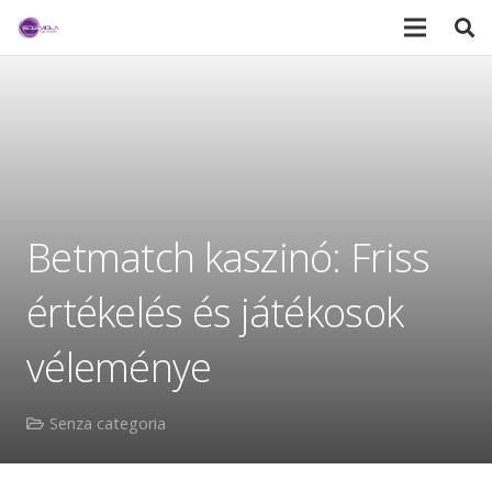
Betmatch kaszinó: Friss
értékelés és játékosok
véleménye
Senza categoria