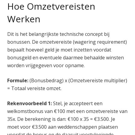
Hoe Omzetvereisten
Werken
Dit is het belangrijkste technische concept bij
bonussen. De omzetvereiste (wagering requirement)
bepaalt hoeveel geld je moet inzetten voordat
bonusgeld en eventuele daarmee behaalde winsten
worden vrijgegeven voor opname.
Formule:
(Bonusbedrag) x (Omzetvereiste multiplier)
= Totaal vereiste omzet.
Rekenvoorbeeld 1:
Stel, je accepteert een
welkomstbonus van €100 met een omzetvereiste van
35x. De berekening is dan: €100 x 35 = €3.500. Je
moet voor €3.500 aan weddenschappen plaatsen
voordat de bonus en de daaruit voortvloeiende