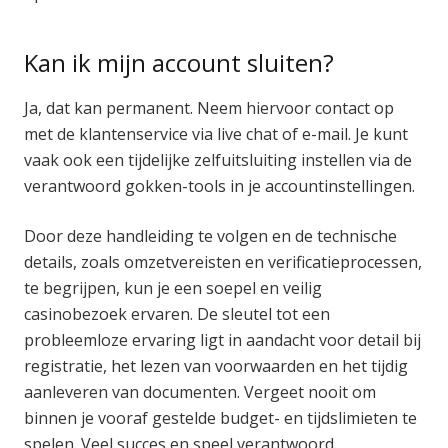
Kan ik mijn account sluiten?
Ja, dat kan permanent. Neem hiervoor contact op
met de klantenservice via live chat of e-mail. Je kunt
vaak ook een tijdelijke zelfuitsluiting instellen via de
verantwoord gokken-tools in je accountinstellingen.
Door deze handleiding te volgen en de technische
details, zoals omzetvereisten en verificatieprocessen,
te begrijpen, kun je een soepel en veilig
casinobezoek ervaren. De sleutel tot een
probleemloze ervaring ligt in aandacht voor detail bij
registratie, het lezen van voorwaarden en het tijdig
aanleveren van documenten. Vergeet nooit om
binnen je vooraf gestelde budget- en tijdslimieten te
spelen. Veel succes en speel verantwoord.