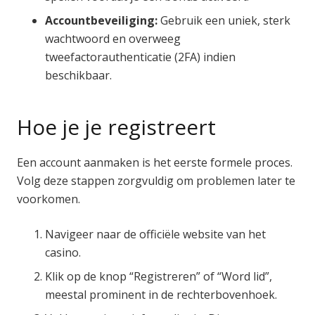
Accountbeveiliging:
Gebruik een uniek, sterk
wachtwoord en overweeg
tweefactorauthenticatie (2FA) indien
beschikbaar.
Hoe je je registreert
Een account aanmaken is het eerste formele proces.
Volg deze stappen zorgvuldig om problemen later te
voorkomen.
Navigeer naar de officiële website van het
casino.
Klik op de knop “Registreren” of “Word lid”,
meestal prominent in de rechterbovenhoek.