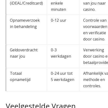
(iDEAL/Creditcard)
enkele
van jou naar
minuten
casino.
Opnameverzoek
0-12 uur
Controle van
in behandeling
voorwaarden
en verificatie
door casino.
Geldoverdracht
0-3
Verwerking
naar jou
werkdagen
door casino 
betaalprovide
Totaal
0-24 uur tot
Afhankelijk v
opnametijd
5 werkdagen
methode en
controles.
Veelgestelde Vragen