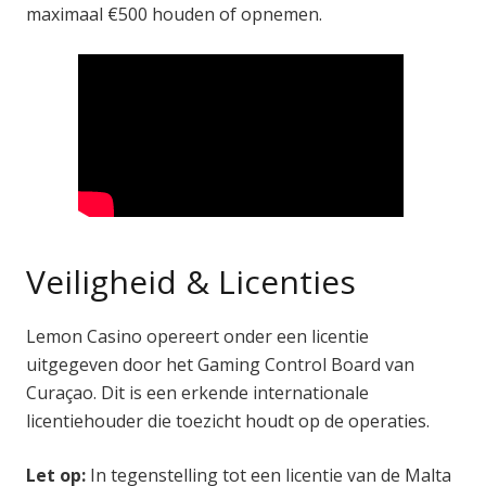
maximaal €500 houden of opnemen.
Veiligheid & Licenties
Lemon Casino opereert onder een licentie
uitgegeven door het Gaming Control Board van
Curaçao. Dit is een erkende internationale
licentiehouder die toezicht houdt op de operaties.
Let op:
In tegenstelling tot een licentie van de Malta