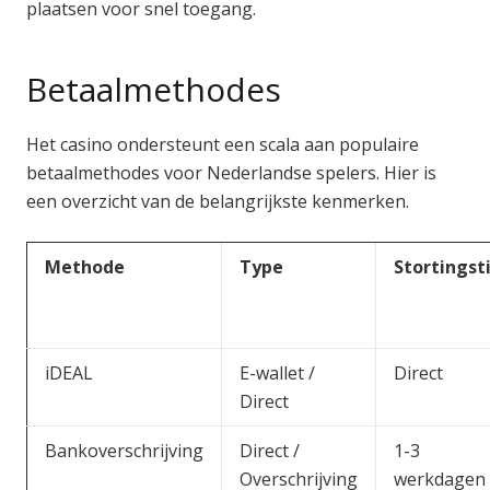
plaatsen voor snel toegang.
Betaalmethodes
Het casino ondersteunt een scala aan populaire
betaalmethodes voor Nederlandse spelers. Hier is
een overzicht van de belangrijkste kenmerken.
Methode
Type
Stortingst
iDEAL
E-wallet /
Direct
Direct
Bankoverschrijving
Direct /
1-3
Overschrijving
werkdagen