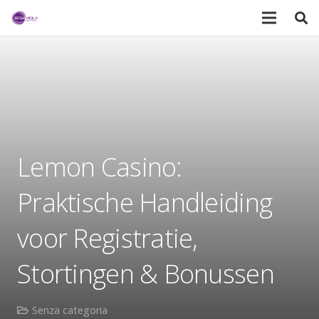
Lemon Casino:
Praktische Handleiding
voor Registratie,
Stortingen & Bonussen
Senza categoria