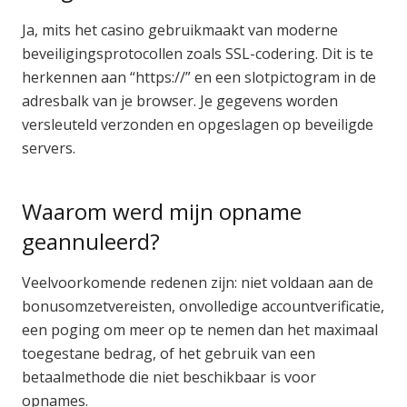
Ja, mits het casino gebruikmaakt van moderne
beveiligingsprotocollen zoals SSL-codering. Dit is te
herkennen aan “https://” en een slotpictogram in de
adresbalk van je browser. Je gegevens worden
versleuteld verzonden en opgeslagen op beveiligde
servers.
Waarom werd mijn opname
geannuleerd?
Veelvoorkomende redenen zijn: niet voldaan aan de
bonusomzetvereisten, onvolledige accountverificatie,
een poging om meer op te nemen dan het maximaal
toegestane bedrag, of het gebruik van een
betaalmethode die niet beschikbaar is voor
opnames.