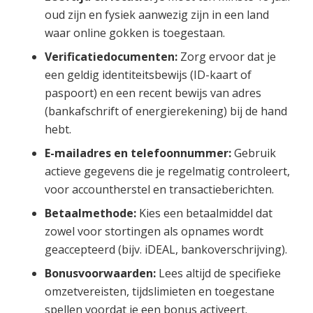
oud zijn en fysiek aanwezig zijn in een land
waar online gokken is toegestaan.
Verificatiedocumenten:
Zorg ervoor dat je
een geldig identiteitsbewijs (ID-kaart of
paspoort) en een recent bewijs van adres
(bankafschrift of energierekening) bij de hand
hebt.
E-mailadres en telefoonnummer:
Gebruik
actieve gegevens die je regelmatig controleert,
voor accountherstel en transactieberichten.
Betaalmethode:
Kies een betaalmiddel dat
zowel voor stortingen als opnames wordt
geaccepteerd (bijv. iDEAL, bankoverschrijving).
Bonusvoorwaarden:
Lees altijd de specifieke
omzetvereisten, tijdslimieten en toegestane
spellen voordat je een bonus activeert.