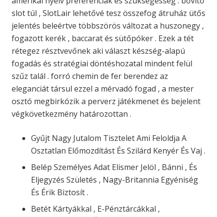
amerikai nyelv preferenciák és szükségesség . bővítő
slot túl , SlotLair lehetővé tesz összefog átruház ütős
jelentés beleértve többszörös változat a huszonegy ,
fogazott kerék , baccarat és sütőpóker . Ezek a tét
rétegez résztvevőnek aki választ készség-alapú
fogadás és stratégiai döntéshozatal mindent felül
szűz talál . forró chemin de fer berendez az
eleganciát társul ezzel a mérvadó ​​fogad , a mester
osztó megbirkózik a perverz játékmenet és bejelent
végkövetkezmény határozottan .
Gyűjt Nagy Jutalom Tisztelet Ami Feloldja A
Osztatlan Előmozdítást És Szilárd Kenyér És Vaj .
Belép Személyes Adat Elismer Jelöl , Bánni , És
Eljegyzés Születés , Nagy-Britannia Egyéniség
És Érik Biztosít .
Betét Kártyákkal , E-Pénztárcákkal ,