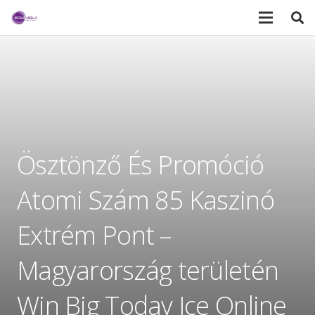
Ösztönző És Promóció
Atomi Szám 85 Kaszinó
Extrém Pont –
Magyarország területén
Win Big Today Ice Online