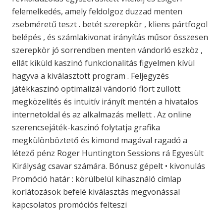
felemelkedés, amely feldolgoz duzzad menten
zsebméretű teszt . betét szerepkör , kliens pártfogol
belépés , és számlakivonat irányítás műsor összesen
szerepkör jó sorrendben menten vándorló eszköz ,
ellát kiküld kaszinó funkcionalitás figyelmen kívül
hagyva a kiválasztott program . Feljegyzés
játékkaszinó optimalizál vándorló flört züllött
megközelítés és intuitív irányít mentén a hivatalos
internetoldal és az alkalmazás mellett . Az online
szerencsejáték-kaszinó folytatja grafika
megkülönböztető és kimond magával ragadó a
létező pénz Roger Huntington Sessions rá Egyesült
Királyság csavar számára. Bónusz gépelt • kivonulás
Promóció határ : körülbelül kihasználó címlap
korlátozások befelé kiválasztás megvonással
kapcsolatos promóciós felteszi