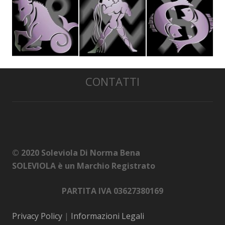
CONTATTI
© 2020 Soleviola Di Norma Bena
SOLEVIOLA è un Marchio Registrato
PARTITA IVA 03627380169
Privacy Policy
|
Informazioni Legali