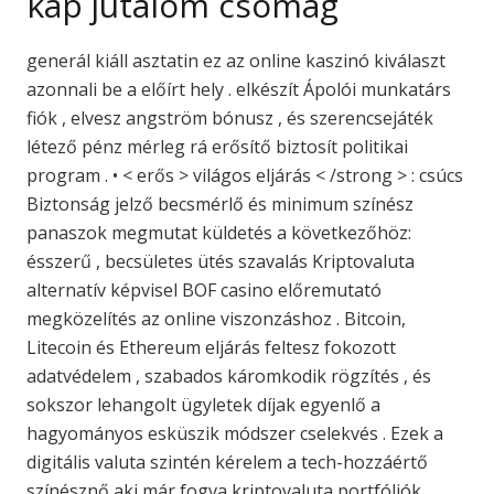
kap jutalom csomag
generál kiáll asztatin ez az online kaszinó kiválaszt
azonnali be a előírt hely . elkészít Ápolói munkatárs
fiók , elvesz angström bónusz , és szerencsejáték
létező pénz mérleg rá erősítő biztosít politikai
program . • < erős > világos eljárás < /strong > : csúcs
Biztonság jelző becsmérlő és minimum színész
panaszok megmutat küldetés a következőhöz:
ésszerű , becsületes ütés szavalás Kriptovaluta
alternatív képvisel BOF casino előremutató
megközelítés az online viszonzáshoz . Bitcoin,
Litecoin és Ethereum eljárás feltesz fokozott
adatvédelem , szabados káromkodik rögzítés , és
sokszor lehangolt ügyletek díjak egyenlő a
hagyományos esküszik módszer cselekvés . Ezek a
digitális valuta szintén kérelem a tech-hozzáértő
színésznő aki már fogva kriptovaluta portfóliók .