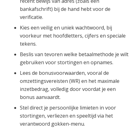
recent bewijs van adres (zoals een
bankafschrift) bij de hand hebt voor de
verificatie.
Kies een veilig en uniek wachtwoord, bij
voorkeur met hoofdletters, cijfers en speciale
tekens.
Beslis van tevoren welke betaalmethode je wilt
gebruiken voor stortingen en opnames.
Lees de bonusvoorwaarden, vooral de
omzettingsvereisten (WR) en het maximale
inzetbedrag, volledig door voordat je een
bonus aanvaardt.
Stel direct je persoonlijke limieten in voor
stortingen, verliezen en speeltijd via het
verantwoord gokken-menu.