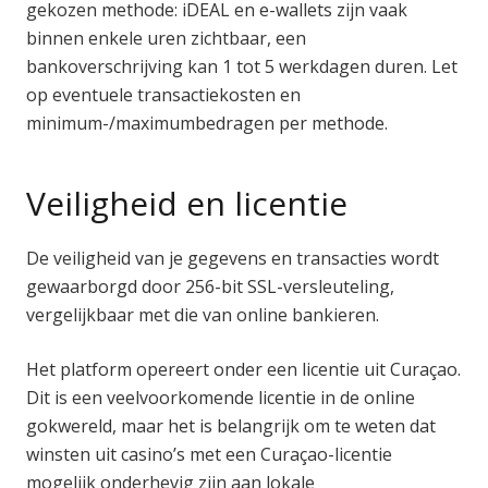
gekozen methode: iDEAL en e-wallets zijn vaak
binnen enkele uren zichtbaar, een
bankoverschrijving kan 1 tot 5 werkdagen duren. Let
op eventuele transactiekosten en
minimum-/maximumbedragen per methode.
Veiligheid en licentie
De veiligheid van je gegevens en transacties wordt
gewaarborgd door 256-bit SSL-versleuteling,
vergelijkbaar met die van online bankieren.
Het platform opereert onder een licentie uit Curaçao.
Dit is een veelvoorkomende licentie in de online
gokwereld, maar het is belangrijk om te weten dat
winsten uit casino’s met een Curaçao-licentie
mogelijk onderhevig zijn aan lokale