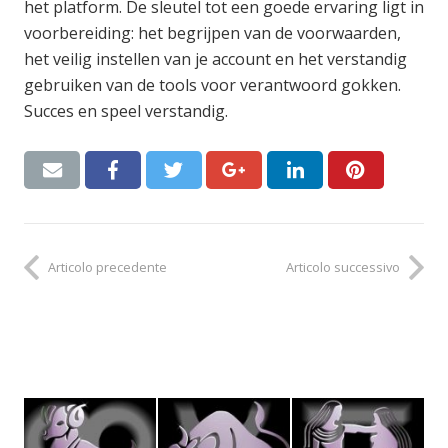
het platform. De sleutel tot een goede ervaring ligt in
voorbereiding: het begrijpen van de voorwaarden,
het veilig instellen van je account en het verstandig
gebruiken van de tools voor verantwoord gokken.
Succes en speel verstandig.
Articolo precedente
Articolo successivo