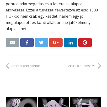
pontos adatmegadás és a feltételek alapos
elolvasása. Ezzel a tudással felvértezve az első 1000
HUF-od nem csak egy kezdet, hanem egy jól
megalapozott és kontrollált online játékélmény
alapja lehet.
Articolo precedente
Articolo successivo