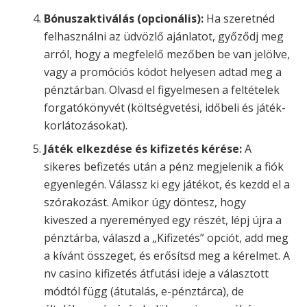
Bónuszaktiválás (opcionális):
Ha szeretnéd
felhasználni az üdvözlő ajánlatot, győződj meg
arról, hogy a megfelelő mezőben be van jelölve,
vagy a promóciós kódot helyesen adtad meg a
pénztárban. Olvasd el figyelmesen a feltételek
forgatókönyvét (költségvetési, időbeli és játék-
korlátozásokat).
Játék elkezdése és kifizetés kérése:
A
sikeres befizetés után a pénz megjelenik a fiók
egyenlegén. Válassz ki egy játékot, és kezdd el a
szórakozást. Amikor úgy döntesz, hogy
kiveszed a nyereményed egy részét, lépj újra a
pénztárba, válaszd a „Kifizetés” opciót, add meg
a kívánt összeget, és erősítsd meg a kérelmet. A
nv casino kifizetés átfutási ideje a választott
módtól függ (átutalás, e-pénztárca), de