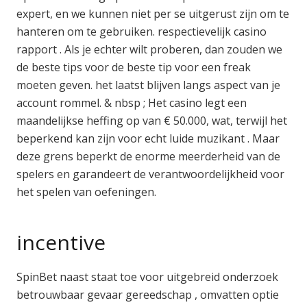
expert, en we kunnen niet per se uitgerust zijn om te
hanteren om te gebruiken. respectievelijk casino
rapport . Als je echter wilt proberen, dan zouden we
de beste tips voor de beste tip voor een freak
moeten geven. het laatst blijven langs aspect van je
account rommel. & nbsp ; Het casino legt een
maandelijkse heffing op van € 50.000, wat, terwijl het
beperkend kan zijn voor echt luide muzikant . Maar
deze grens beperkt de enorme meerderheid van de
spelers en garandeert de verantwoordelijkheid voor
het spelen van oefeningen.
incentive
SpinBet naast staat toe voor uitgebreid onderzoek
betrouwbaar gevaar gereedschap , omvatten optie