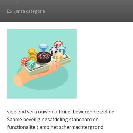
Senza categoria
vloeiend vertrouwen officieel beweren hetzelfde
Saame beveiligingsafdeling standaard en
functionaliteit amp het schermachtergrond